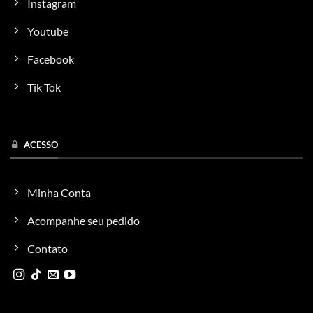
Instagram
Youtube
Facebook
Tik Tok
ACESSO
Minha Conta
Acompanhe seu pedido
Contato