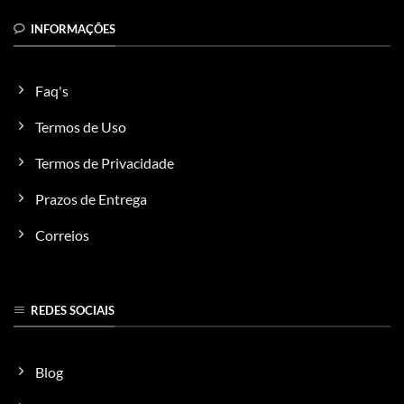
INFORMAÇÕES
Faq's
Termos de Uso
Termos de Privacidade
Prazos de Entrega
Correios
REDES SOCIAIS
Blog