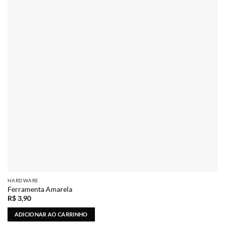
HARDWARE
Ferramenta Amarela
R$
3,90
ADICIONAR AO CARRINHO