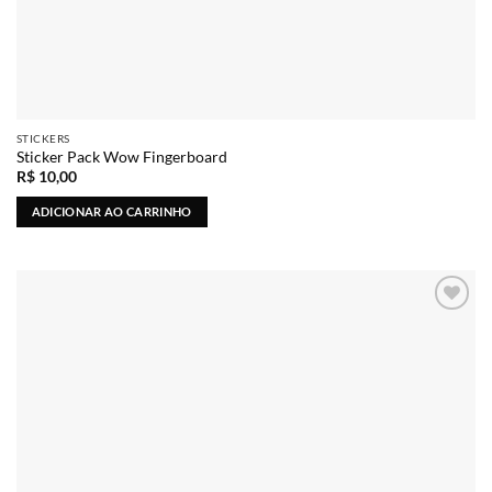
STICKERS
Sticker Pack Wow Fingerboard
R$
10,00
ADICIONAR AO CARRINHO
Adicionar