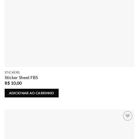
STICKERS
Sticker Sheet FBS
R$
10,00
ADICIONAR AO CARRINHO
Adicionar