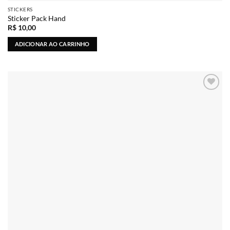
STICKERS
Sticker Pack Hand
R$
10,00
ADICIONAR AO CARRINHO
Adicionar