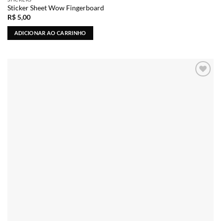
Sticker Sheet Wow Fingerboard
R$
5,00
ADICIONAR AO CARRINHO
Adicionar