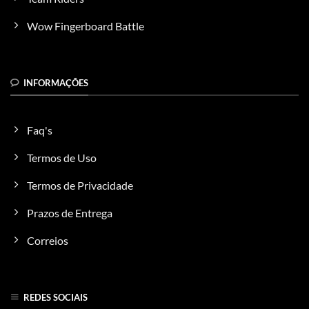
Wow Fingerboard Battle
INFORMAÇÕES
Faq's
Termos de Uso
Termos de Privacidade
Prazos de Entrega
Correios
REDES SOCIAIS