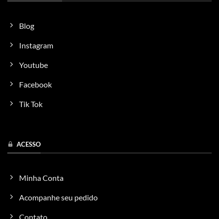
Blog
Instagram
Youtube
Facebook
Tik Tok
ACESSO
Minha Conta
Acompanhe seu pedido
Contato