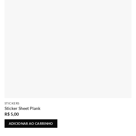
STICKERS
Sticker Sheet Plank
R$
5,00
ADICIONAR AO CARRINHO