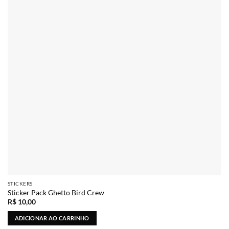
STICKERS
Sticker Pack Ghetto Bird Crew
R$
10,00
ADICIONAR AO CARRINHO