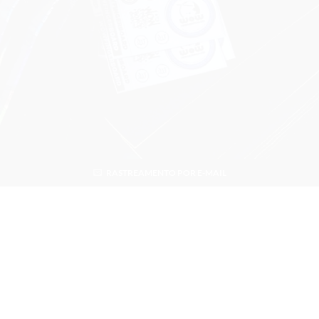
RASTREAMENTO POR E-MAIL