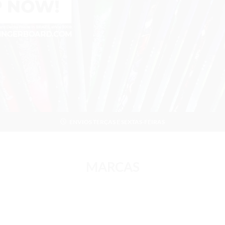
ENVIOS TERÇAS E SEXTAS-FEIRAS
MARCAS