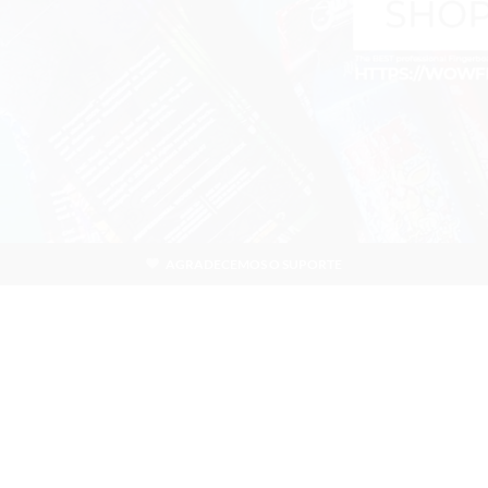
AGRADECEMOS O SUPORTE