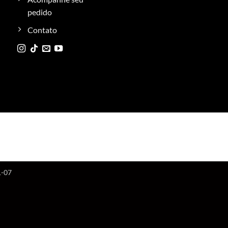
pedido
Contato
1-07