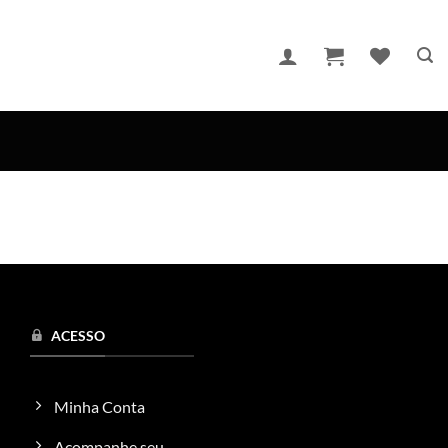
ACESSO
Minha Conta
Acompanhe seu