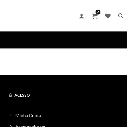
ACESSO
Minha Conta
Acompanhe seu