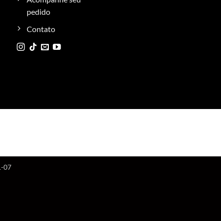
pedido
Contato
1-07