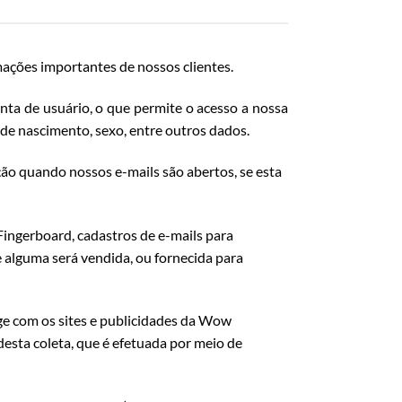
ações importantes de nossos clientes.
nta de usuário, o que permite o acesso a nossa
 de nascimento, sexo, entre outros dados.
ão quando nossos e-mails são abertos, se esta
ingerboard, cadastros de e-mails para
 alguma será vendida, ou fornecida para
e com os sites e publicidades da Wow
desta coleta, que é efetuada por meio de