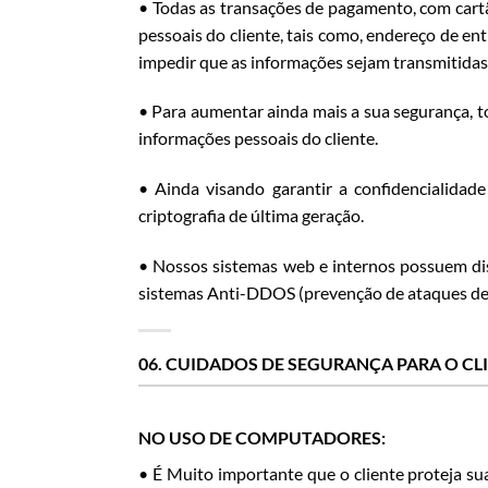
• Todas as transações de pagamento, com cartã
pessoais do cliente, tais como, endereço de ent
impedir que as informações sejam transmitidas 
• Para aumentar ainda mais a sua segurança, t
informações pessoais do cliente.
• Ainda visando garantir a confidencialida
criptografia de última geração.
• Nossos sistemas web e internos possuem disp
sistemas Anti-DDOS (prevenção de ataques de 
06. CUIDADOS DE SEGURANÇA PARA O CLI
NO USO DE COMPUTADORES:
• É Muito importante que o cliente proteja su