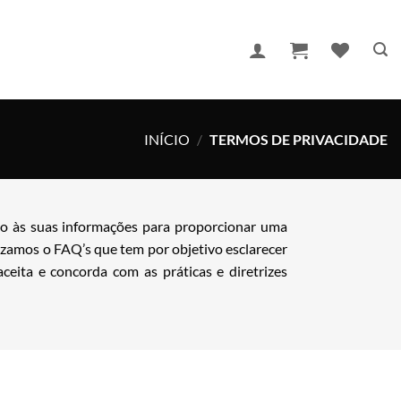
INÍCIO
/
TERMOS DE PRIVACIDADE
o às suas informações para proporcionar uma
lizamos o
FAQ’s
que tem por objetivo esclarecer
ceita e concorda com as práticas e diretrizes