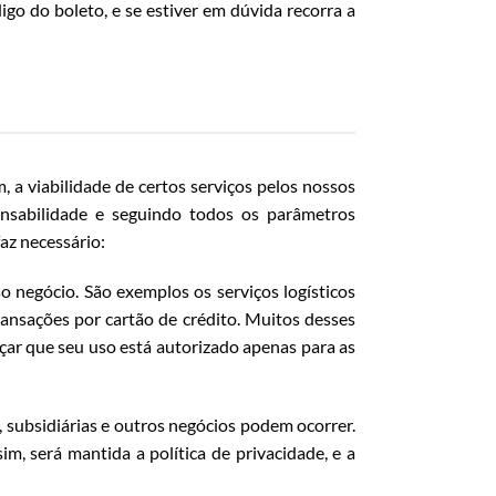
o do boleto, e se estiver em dúvida recorra a
 a viabilidade de certos serviços pelos nossos
nsabilidade e seguindo todos os parâmetros
az necessário:
negócio. São exemplos os serviços logísticos
ransações por cartão de crédito. Muitos desses
çar que seu uso está autorizado apenas para as
 subsidiárias e outros negócios podem ocorrer.
m, será mantida a política de privacidade, e a