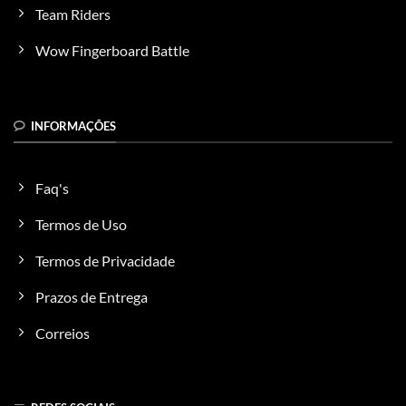
Team Riders
Wow Fingerboard Battle
INFORMAÇÕES
Faq's
Termos de Uso
Termos de Privacidade
Prazos de Entrega
Correios