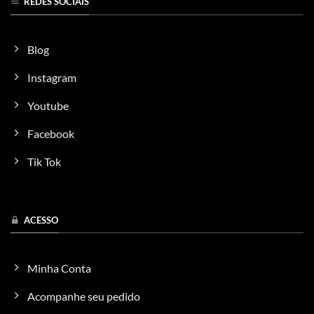
REDES SOCIAIS
Blog
Instagram
Youtube
Facebook
Tik Tok
ACESSO
Minha Conta
Acompanhe seu pedido