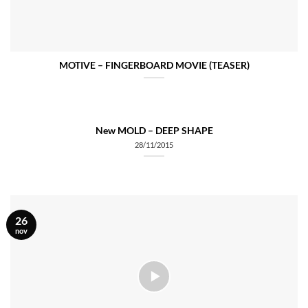
MOTIVE – FINGERBOARD MOVIE (TEASER)
New MOLD – DEEP SHAPE
28/11/2015
26
nov