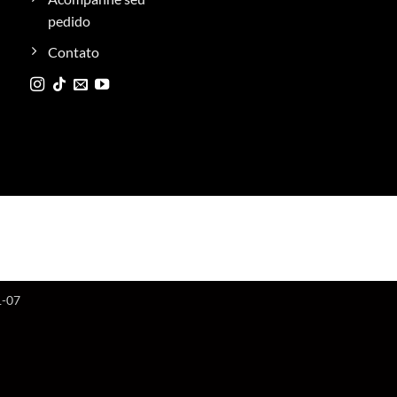
pedido
Contato
1-07