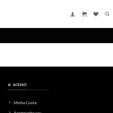
ACESSO
Minha Conta
Acompanhe seu