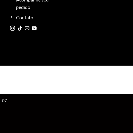
pedido
Contato
1-07