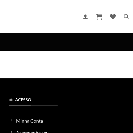
ACESSO
Minha Conta
Acompanhe seu