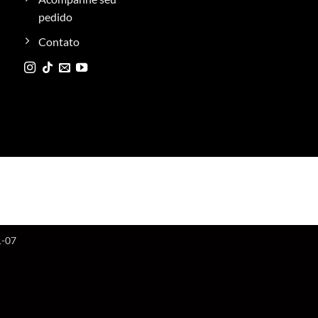
pedido
Contato
1-07