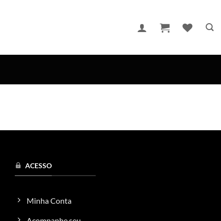
ACESSO
Minha Conta
Acompanhe seu