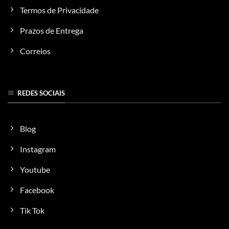
Termos de Privacidade
Prazos de Entrega
Correios
REDES SOCIAIS
Blog
Instagram
Youtube
Facebook
Tik Tok