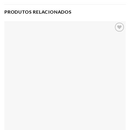
PRODUTOS RELACIONADOS
Adicionar