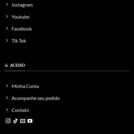
Instagram
Youtube
Facebook
Tik Tok
ACESSO
Minha Conta
Acompanhe seu pedido
Contato