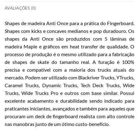
AVALIAÇÕES (0)
Shapes de madeira Anti Once para a prática do Fingerboard.
Shapes com kicks e concaves medianos e pop duradouro. Os
shapes da Anti Once são produzidos com 5 lâminas de
madeira Maple e gráficos em heat transfer de qualidade. O
processo de produção é o mesmo utilizado para a fabricação
de shapes de skate do tamanho real. A furação é 100%
precisa e compatível com a maioria dos trucks atuais do
mercado. Podem ser utilizado com Blackriver Trucks, YTrucks,
Caramel Trucks, Dynamic Trucks, Tech Deck Trucks, Wide
Trucks, Wide Trucks Pro e outros com base similar. Possui
excelente acabamento e durabilidade sendo indicado para
praticantes iniciantes, avançados e também para aqueles que
procuram um deck de fingerboard realista com alto controle
nas manobras junto de um ótimo custo-benefício.