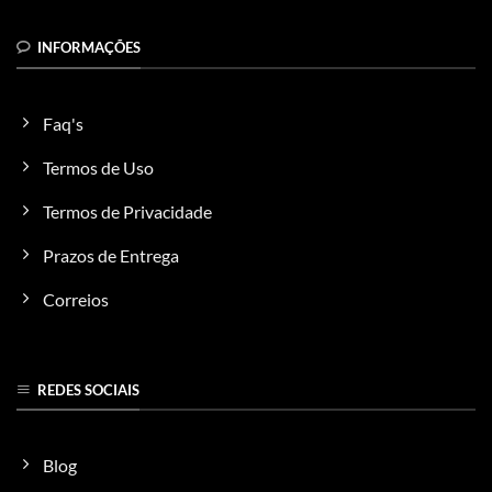
INFORMAÇÕES
Faq's
Termos de Uso
Termos de Privacidade
Prazos de Entrega
Correios
REDES SOCIAIS
Blog