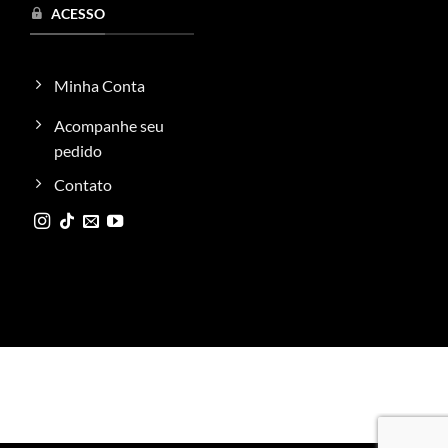
ACESSO
Minha Conta
Acompanhe seu
pedido
Contato