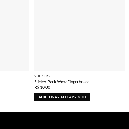
STICKERS
Sticker Pack Wow Fingerboard
R$
10,00
ADICIONAR AO CARRINHO