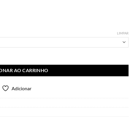
LIMPAR
IONAR AO CARRINHO
Adicionar