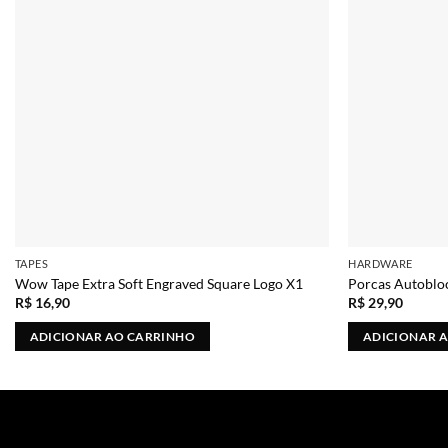
TAPES
HARDWARE
Wow Tape Extra Soft Engraved Square Logo X1
Porcas Autobl
R$
16,90
R$
29,90
ADICIONAR AO CARRINHO
ADICIONAR 