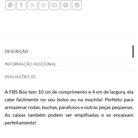
DESCRIÇÃO
INFORMAÇÃO ADICIONAL
AVALIAÇÕES (0)
A FBS Box tem 10 cm de comprimento e 4 cm de largura, ela
cabe facilmente no seu bolso ou na mochila!
Perfeito para
armazenar rodas, buchas, parafusos e outras peças pequenas.
As caixas também podem ser empilhadas e se encaixam
perfeitamente!