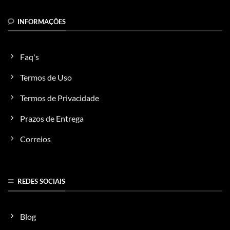
INFORMAÇÕES
Faq's
Termos de Uso
Termos de Privacidade
Prazos de Entrega
Correios
REDES SOCIAIS
Blog