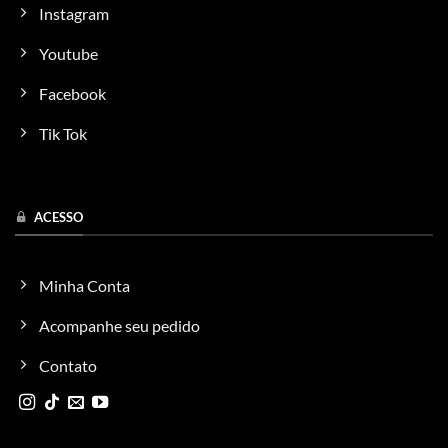
Instagram
Youtube
Facebook
Tik Tok
ACESSO
Minha Conta
Acompanhe seu pedido
Contato