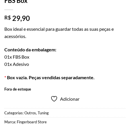
FBS Box
29,90
R$
Box ideal e essencial para guardar todas as suas peças e
acessórios.
Conteúdo da embalagem:
01x FBS Box
01x Adesivo
*
Box vazia. Peças vendidas separadamente.
Fora de estoque
Adicionar
Categorias:
Outros
,
Tuning
Marca:
Fingerboard Store