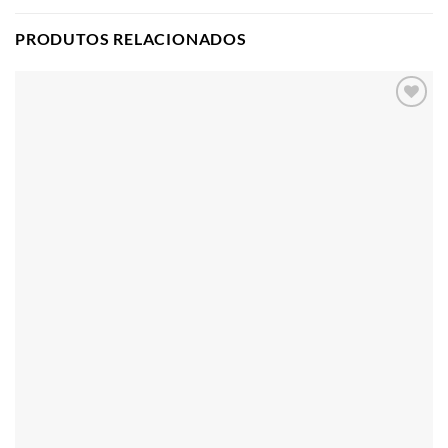
PRODUTOS RELACIONADOS
Adicionar