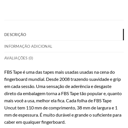
DESCRIÇÃO
INFORMAÇÃO ADICIONAL
AVALIAÇÕES (0)
FBS Tape é uma das tapes mais usadas usadas na cena do
fingerboard mundial. Desde 2008 trazendo suavidade e grip
em cada sessão. Uma sensação de aderência e desgaste
direto da embalagem torna a FBS Tape tão popular e, quanto
mais você a usa, melhor ela fica. Cada folha de FBS Tape
Uncut tem 110 mm de comprimento, 38 mm de largura e 1
mm de espessura. É muito durável e grande o suficiente para
caber em qualquer fingerboard.