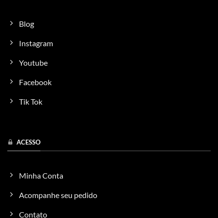
Blog
Instagram
Youtube
Facebook
Tik Tok
ACESSO
Minha Conta
Acompanhe seu pedido
Contato