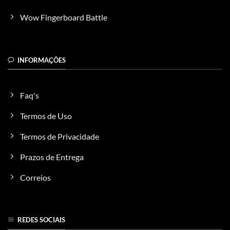
Wow Fingerboard Battle
INFORMAÇÕES
Faq's
Termos de Uso
Termos de Privacidade
Prazos de Entrega
Correios
REDES SOCIAIS