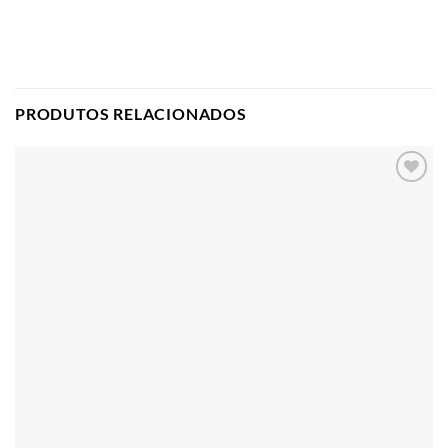
PRODUTOS RELACIONADOS
Adicionar