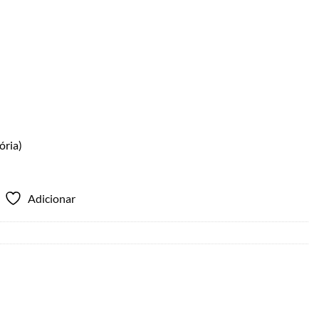
ória)
Adicionar