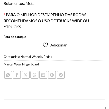
Rolamentos: Metal
*
PARA O MELHOR DESEMPENHO DAS RODAS
RECOMENDAMOS O USO DE TRUCKS WIDE OU
YTRUCKS.
Fora de estoque
Adicionar
Categorias:
Normal Wheels
,
Rodas
Marca:
Wow Fingerboard