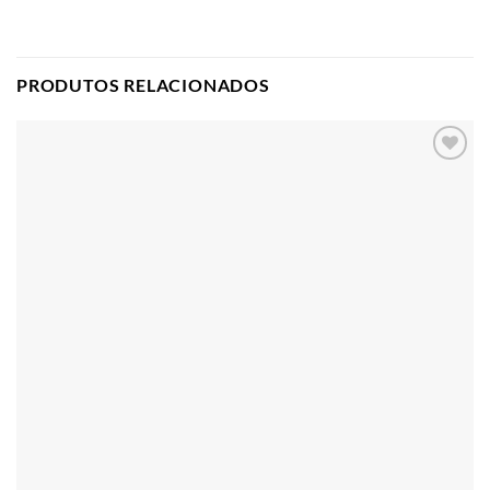
PRODUTOS RELACIONADOS
Adicionar