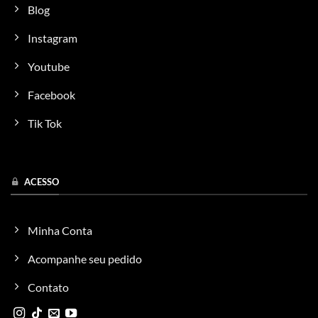
Blog
Instagram
Youtube
Facebook
Tik Tok
ACESSO
Minha Conta
Acompanhe seu pedido
Contato