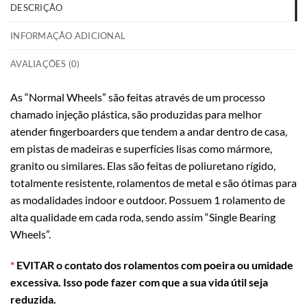
DESCRIÇÃO
INFORMAÇÃO ADICIONAL
AVALIAÇÕES (0)
As “Normal Wheels” são feitas através de um processo
chamado injeção plástica, são produzidas para melhor
atender fingerboarders que tendem a andar dentro de casa,
em pistas de madeiras e superfícies lisas como mármore,
granito ou similares. Elas são feitas de poliuretano rígido,
totalmente resistente, rolamentos de metal e são ótimas para
as modalidades indoor e outdoor. Possuem 1 rolamento de
alta qualidade em cada roda, sendo assim “Single Bearing
Wheels”.
*
EVITAR o contato dos rolamentos com poeira ou umidade
excessiva. Isso pode fazer com que a sua vida útil seja
reduzida.