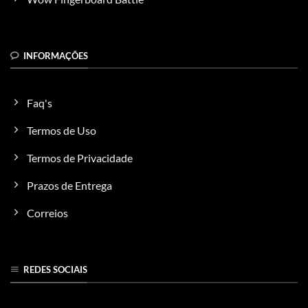
INFORMAÇÕES
Faq's
Termos de Uso
Termos de Privacidade
Prazos de Entrega
Correios
REDES SOCIAIS