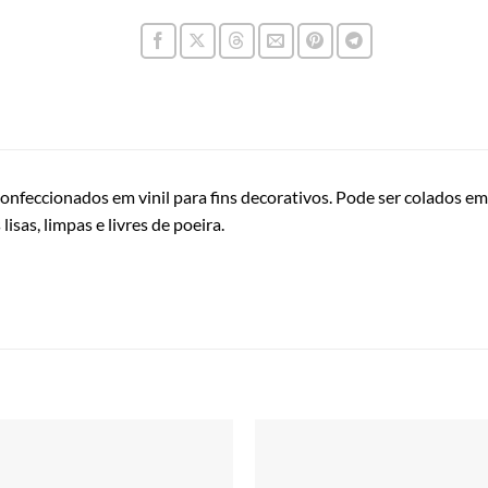
onfeccionados em vinil para fins decorativos. Pode ser colados em 
 lisas, limpas e livres de poeira.
Adicionar