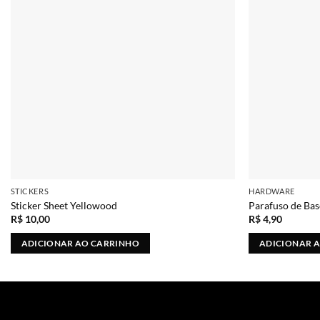
STICKERS
HARDWARE
Sticker Sheet Yellowood
Parafuso de Bas
R$
10,00
R$
4,90
ADICIONAR AO CARRINHO
ADICIONAR 