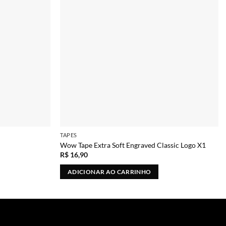
TAPES
Wow Tape Extra Soft Engraved Classic Logo X1
R$
16,90
ADICIONAR AO CARRINHO