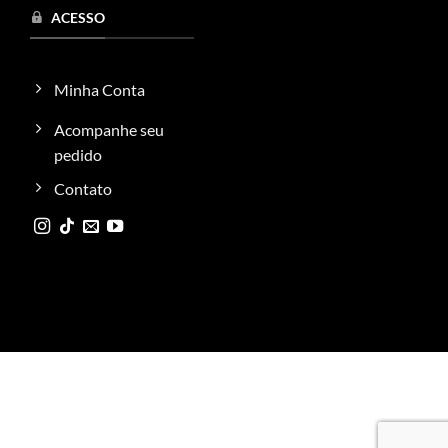
ACESSO
Minha Conta
Acompanhe seu
pedido
Contato