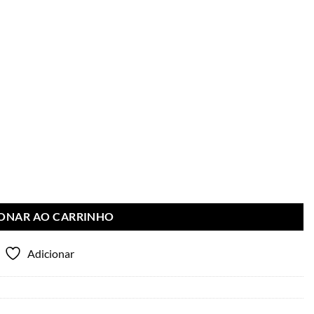
IONAR AO CARRINHO
Adicionar