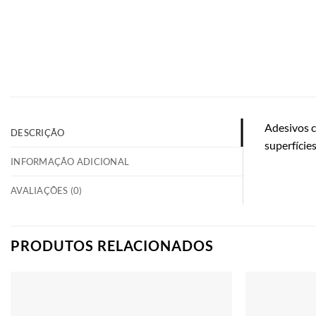
Adesivos c
DESCRIÇÃO
superfícies
INFORMAÇÃO ADICIONAL
AVALIAÇÕES (0)
PRODUTOS RELACIONADOS
Adicionar