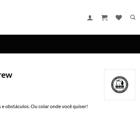
Crew
 e obstáculos. Ou colar onde você quiser!