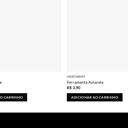
HARDWARE
e
Ferramenta Amarela
R$
3,90
AO CARRINHO
ADICIONAR AO CARRINHO