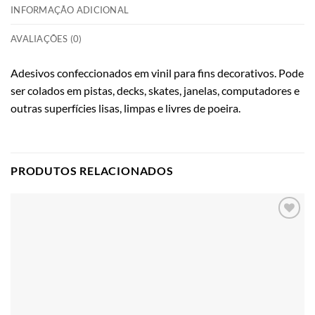
INFORMAÇÃO ADICIONAL
AVALIAÇÕES (0)
Adesivos confeccionados em vinil para fins decorativos. Pode
ser colados em pistas, decks, skates, janelas, computadores e
outras superfícies lisas, limpas e livres de poeira.
PRODUTOS RELACIONADOS
Adicionar