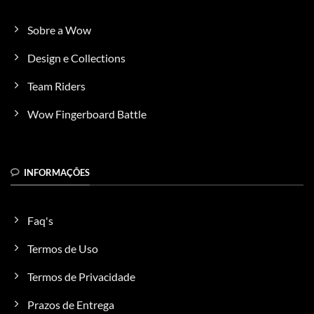
Sobre a Wow
Design e Collections
Team Riders
Wow Fingerboard Battle
INFORMAÇÕES
Faq's
Termos de Uso
Termos de Privacidade
Prazos de Entrega