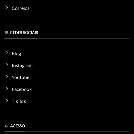
Correios
REDES SOCIAIS
Blog
Instagram
Youtube
Facebook
Tik Tok
ACESSO