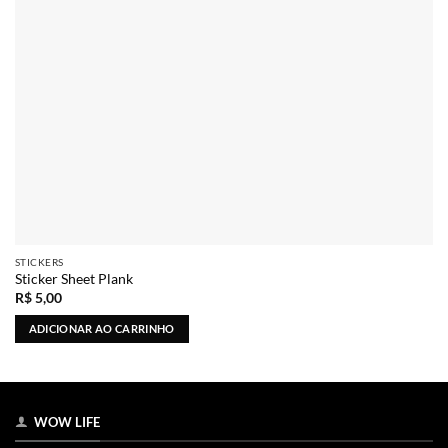
STICKERS
Sticker Sheet Plank
R$
5,00
ADICIONAR AO CARRINHO
WOW LIFE