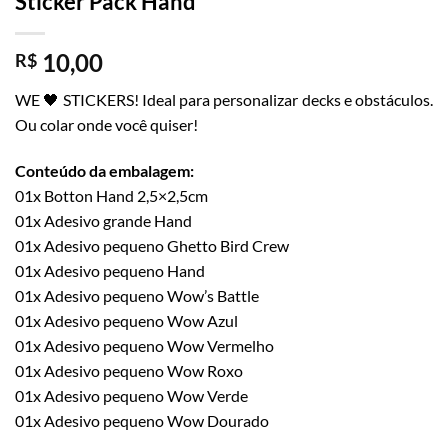
Sticker Pack Hand
10,00
R$
WE 🖤 STICKERS! Ideal para personalizar decks e obstáculos.
Ou colar onde você quiser!
Conteúdo da embalagem:
01x Botton Hand 2,5×2,5cm
01x Adesivo grande Hand
01x Adesivo pequeno Ghetto Bird Crew
01x Adesivo pequeno Hand
01x Adesivo pequeno Wow’s Battle
01x Adesivo pequeno Wow Azul
01x Adesivo pequeno Wow Vermelho
01x Adesivo pequeno Wow Roxo
01x Adesivo pequeno Wow Verde
01x Adesivo pequeno Wow Dourado