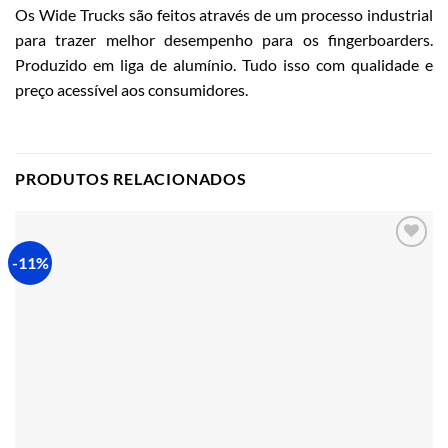
Os Wide Trucks são feitos através de um processo industrial
para trazer melhor desempenho para os fingerboarders.
Produzido em liga de alumínio. Tudo isso com qualidade e
preço acessível aos consumidores.
PRODUTOS RELACIONADOS
-11%
Adicionar