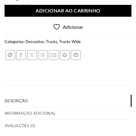
ADICIONAR AO CARRINHO
Adicionar
Categorias:
Descontos
,
Trucks
,
Trucks Wide
DESCRIÇÃO
INFORMAÇÃO ADICIONAL
AVALIAÇÕES (0)