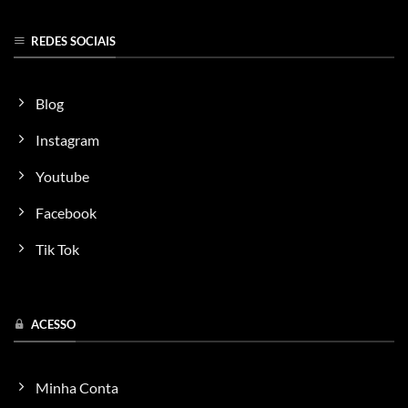
REDES SOCIAIS
Blog
Instagram
Youtube
Facebook
Tik Tok
ACESSO
Minha Conta