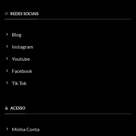
REDES SOCIAIS
Blog
Instagram
Youtube
Facebook
Tik Tok
ACESSO
Minha Conta