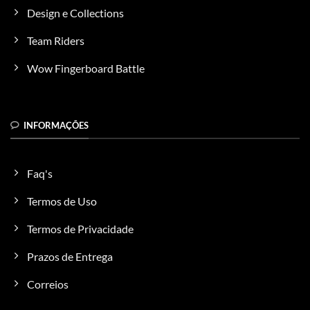
Design e Collections
Team Riders
Wow Fingerboard Battle
INFORMAÇÕES
Faq's
Termos de Uso
Termos de Privacidade
Prazos de Entrega
Correios