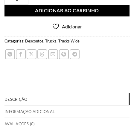
ADICIONAR AO CARRINHO
Adicionar
Categorias:
Descontos
,
Trucks
,
Trucks Wide
DESCRIÇÃO
INFORMAÇÃO ADICIONAL
AVALIAÇÕES (0)