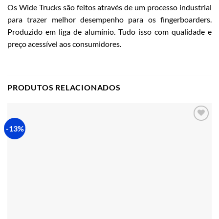
Os Wide Trucks são feitos através de um processo industrial
para trazer melhor desempenho para os fingerboarders.
Produzido em liga de alumínio. Tudo isso com qualidade e
preço acessível aos consumidores.
PRODUTOS RELACIONADOS
-13%
Adicionar