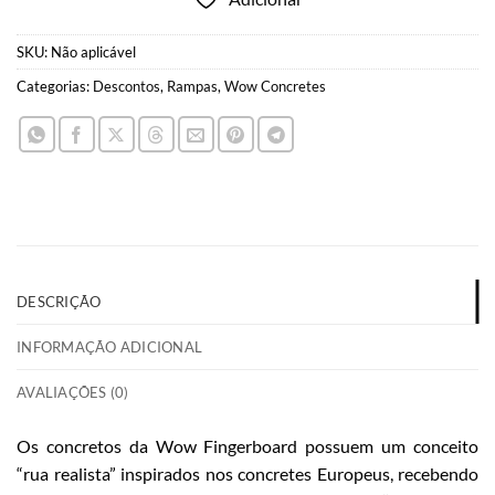
SKU:
Não aplicável
Categorias:
Descontos
,
Rampas
,
Wow Concretes
DESCRIÇÃO
INFORMAÇÃO ADICIONAL
AVALIAÇÕES (0)
Os concretos da Wow Fingerboard possuem um conceito
“rua realista” inspirados nos concretes Europeus, recebendo