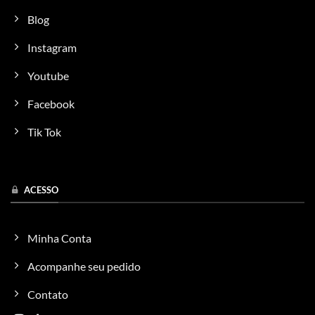
Blog
Instagram
Youtube
Facebook
Tik Tok
ACESSO
Minha Conta
Acompanhe seu pedido
Contato