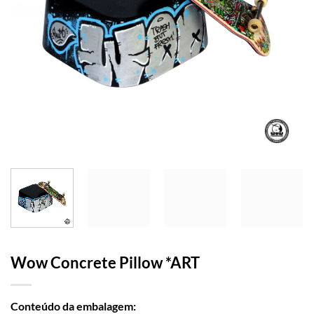
Wow Concrete Pillow *ART
Conteúdo da embalagem: