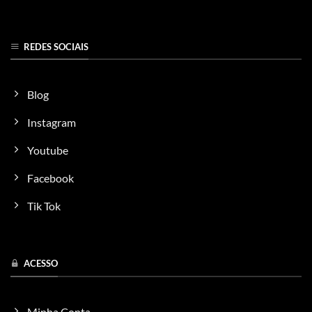
REDES SOCIAIS
Blog
Instagram
Youtube
Facebook
Tik Tok
ACESSO
Minha Conta