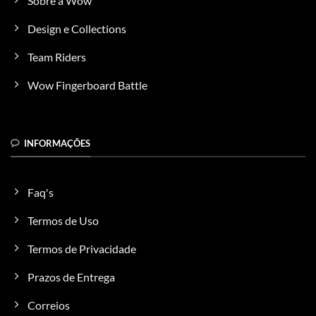
Sobre a Wow
Design e Collections
Team Riders
Wow Fingerboard Battle
INFORMAÇÕES
Faq's
Termos de Uso
Termos de Privacidade
Prazos de Entrega
Correios