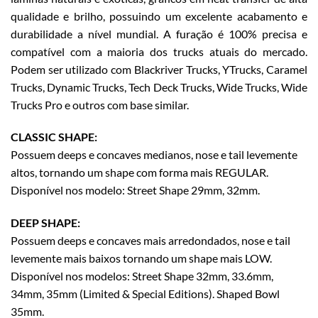
qualidade e brilho, possuindo um excelente acabamento e
durabilidade a nível mundial. A furação é 100% precisa e
compatível com a maioria dos trucks atuais do mercado.
Podem ser utilizado com Blackriver Trucks, YTrucks, Caramel
Trucks, Dynamic Trucks, Tech Deck Trucks, Wide Trucks, Wide
Trucks Pro e outros com base similar.
CLASSIC SHAPE:
Possuem deeps e concaves medianos, nose e tail levemente
altos, tornando um shape com forma mais REGULAR.
Disponível nos modelo: Street Shape 29mm, 32mm.
DEEP SHAPE:
Possuem deeps e concaves mais arredondados, nose e tail
levemente mais baixos tornando um shape mais LOW.
Disponível nos modelos: Street Shape 32mm, 33.6mm,
34mm, 35mm (Limited & Special Editions). Shaped Bowl
35mm.