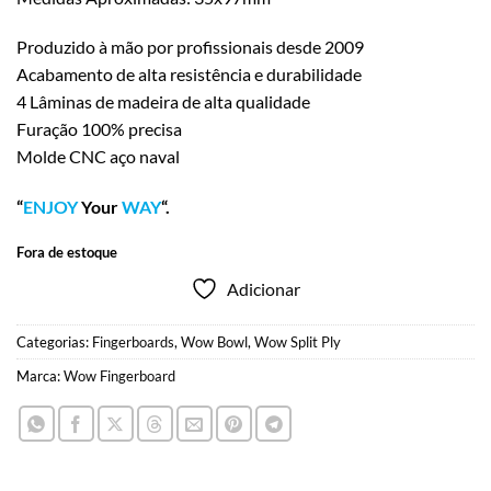
Produzido à mão por profissionais desde 2009
Acabamento de alta resistência e durabilidade
4 Lâminas de madeira de alta qualidade
Furação 100% precisa
Molde CNC aço naval
“
ENJOY
Your
WAY
“.
Fora de estoque
Adicionar
Categorias:
Fingerboards
,
Wow Bowl
,
Wow Split Ply
Marca:
Wow Fingerboard