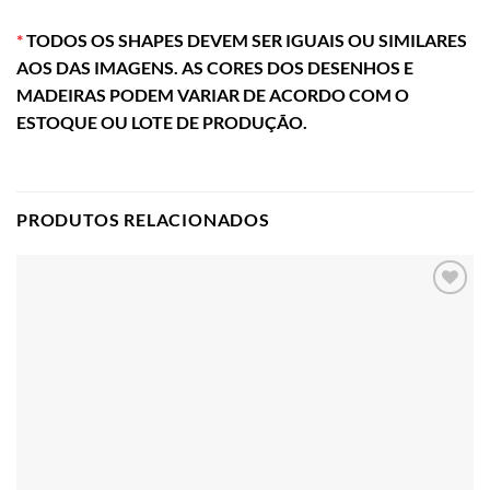
*
TODOS OS SHAPES DEVEM SER IGUAIS OU SIMILARES
AOS DAS IMAGENS. AS CORES DOS DESENHOS E
MADEIRAS PODEM VARIAR DE ACORDO COM O
ESTOQUE OU LOTE DE PRODUÇÃO.
PRODUTOS RELACIONADOS
Adicionar