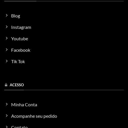
Blog
Instagram
Youtube
Facebook
Tik Tok
ACESSO
Minha Conta
Acompanhe seu pedido
Contato