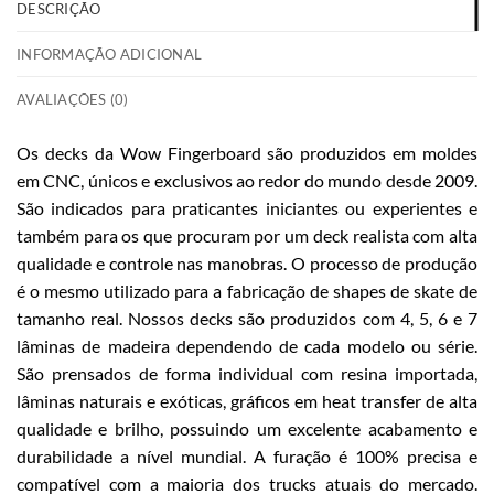
DESCRIÇÃO
INFORMAÇÃO ADICIONAL
AVALIAÇÕES (0)
Os decks da Wow Fingerboard são produzidos em moldes
em CNC, únicos e exclusivos ao redor do mundo desde 2009.
São indicados para praticantes iniciantes ou experientes e
também para os que procuram por um deck realista com alta
qualidade e controle nas manobras. O processo de produção
é o mesmo utilizado para a fabricação de shapes de skate de
tamanho real. Nossos decks são produzidos com 4, 5, 6 e 7
lâminas de madeira dependendo de cada modelo ou série.
São prensados de forma individual com resina importada,
lâminas naturais e exóticas, gráficos em heat transfer de alta
qualidade e brilho, possuindo um excelente acabamento e
durabilidade a nível mundial. A furação é 100% precisa e
compatível com a maioria dos trucks atuais do mercado.