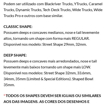
Podem ser utilizado com Blackriver Trucks, YTrucks, Caramel
Trucks, Dynamic Trucks, Tech Deck Trucks, Wide Trucks, Wide
Trucks Pro e outros com base similar.
CLASSIC SHAPE:
Possuem deeps e concaves medianos, nose e tail levemente
altos, tornando um shape com forma mais REGULAR.
Disponível nos modelo: Street Shape 29mm, 32mm.
DEEP SHAPE:
Possuem deeps e concaves mais arredondados, nose e tail
levemente mais baixos tornando um shape mais LOW.
Disponível nos modelos: Street Shape 32mm, 33.6mm,
34mm, 35mm (Limited & Special Editions). Shaped Bowl
35mm.
*
TODOS OS SHAPES DEVEM SER IGUAIS OU SIMILARES
AOS DAS IMAGENS. AS CORES DOS DESENHOS E