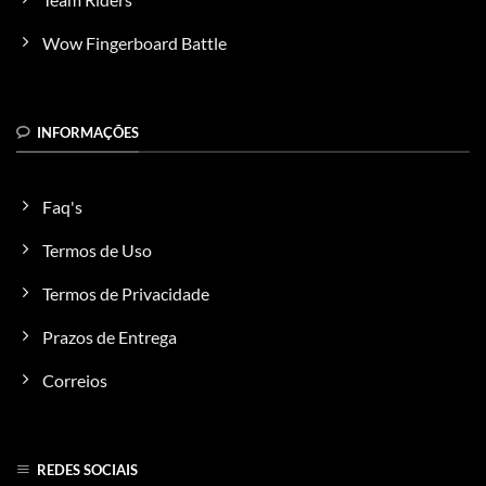
Wow Fingerboard Battle
INFORMAÇÕES
Faq's
Termos de Uso
Termos de Privacidade
Prazos de Entrega
Correios
REDES SOCIAIS