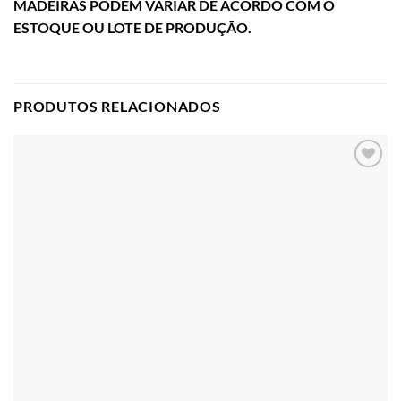
MADEIRAS PODEM VARIAR DE ACORDO COM O
ESTOQUE OU LOTE DE PRODUÇÃO.
PRODUTOS RELACIONADOS
Adicionar