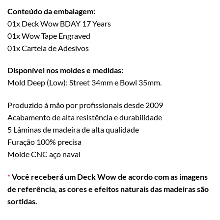
Conteúdo da embalagem:
01x Deck Wow BDAY 17 Years
01x Wow Tape Engraved
01x Cartela de Adesivos
Disponível nos moldes e medidas:
Mold Deep (Low): Street 34mm e Bowl 35mm.
Produzido à mão por profissionais desde 2009
Acabamento de alta resistência e durabilidade
5 Lâminas de madeira de alta qualidade
Furação 100% precisa
Molde CNC aço naval
*
Você receberá um Deck Wow de acordo com as imagens
de referência, as cores e efeitos naturais das madeiras são
sortidas.