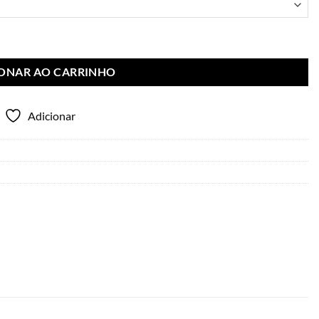
IONAR AO CARRINHO
Adicionar