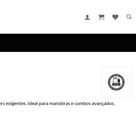
ers exigentes. Ideal para manobras e combos avançados.