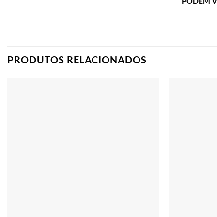
PODEM V
PRODUTOS RELACIONADOS
Adicionar