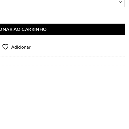
IONAR AO CARRINHO
Adicionar