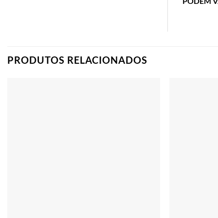
PODEM V
PRODUTOS RELACIONADOS
Adicionar