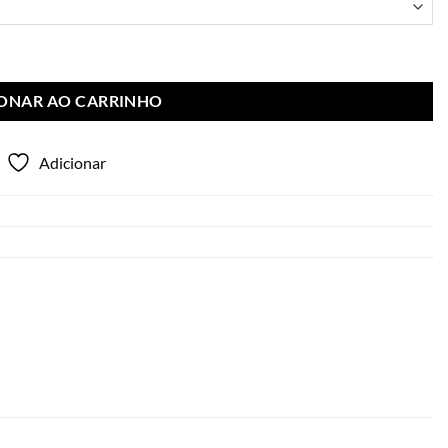
IONAR AO CARRINHO
Adicionar