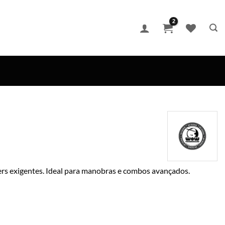
ers exigentes. Ideal para manobras e combos avançados.