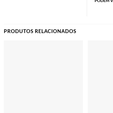
PODEM V
PRODUTOS RELACIONADOS
Adicionar