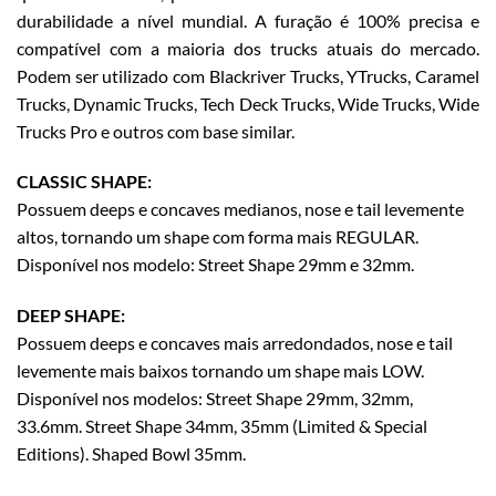
durabilidade a nível mundial. A furação é 100% precisa e
compatível com a maioria dos trucks atuais do mercado.
Podem ser utilizado com Blackriver Trucks, YTrucks, Caramel
Trucks, Dynamic Trucks, Tech Deck Trucks, Wide Trucks, Wide
Trucks Pro e outros com base similar.
CLASSIC SHAPE:
Possuem deeps e concaves medianos, nose e tail levemente
altos, tornando um shape com forma mais REGULAR.
Disponível nos modelo: Street Shape 29mm e 32mm.
DEEP SHAPE:
Possuem deeps e concaves mais arredondados, nose e tail
levemente mais baixos tornando um shape mais LOW.
Disponível nos modelos: Street Shape 29mm, 32mm,
33.6mm. Street Shape 34mm, 35mm (Limited & Special
Editions). Shaped Bowl 35mm.