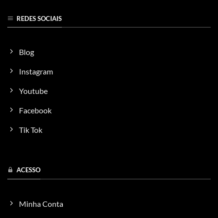
REDES SOCIAIS
Blog
Instagram
Youtube
Facebook
Tik Tok
ACESSO
Minha Conta