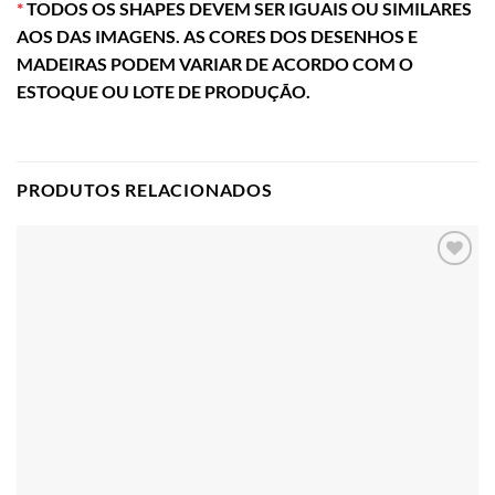
*
TODOS OS SHAPES DEVEM SER IGUAIS OU SIMILARES
AOS DAS IMAGENS. AS CORES DOS DESENHOS E
MADEIRAS PODEM VARIAR DE ACORDO COM O
ESTOQUE OU LOTE DE PRODUÇÃO.
PRODUTOS RELACIONADOS
Adicionar