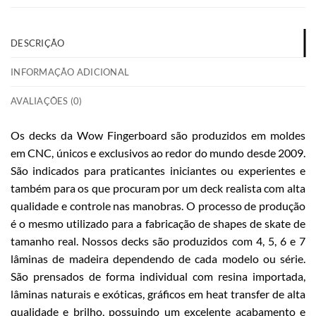
DESCRIÇÃO
INFORMAÇÃO ADICIONAL
AVALIAÇÕES (0)
Os decks da Wow Fingerboard são produzidos em moldes
em CNC, únicos e exclusivos ao redor do mundo desde 2009.
São indicados para praticantes iniciantes ou experientes e
também para os que procuram por um deck realista com alta
qualidade e controle nas manobras. O processo de produção
é o mesmo utilizado para a fabricação de shapes de skate de
tamanho real. Nossos decks são produzidos com 4, 5, 6 e 7
lâminas de madeira dependendo de cada modelo ou série.
São prensados de forma individual com resina importada,
lâminas naturais e exóticas, gráficos em heat transfer de alta
qualidade e brilho, possuindo um excelente acabamento e