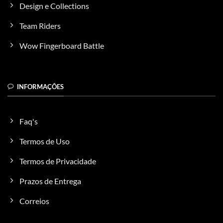
Design e Collections
Team Riders
Wow Fingerboard Battle
INFORMAÇÕES
Faq's
Termos de Uso
Termos de Privacidade
Prazos de Entrega
Correios