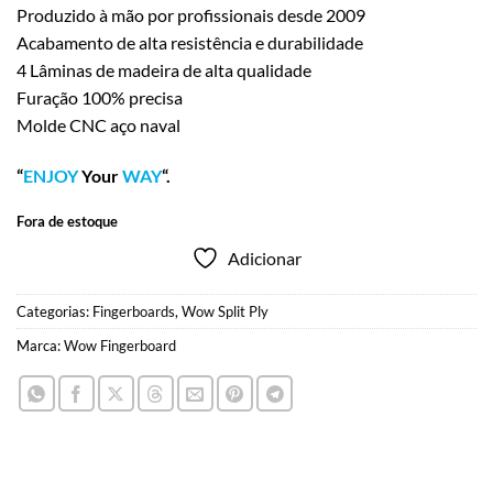
Produzido à mão por profissionais desde 2009
Acabamento de alta resistência e durabilidade
4 Lâminas de madeira de alta qualidade
Furação 100% precisa
Molde CNC aço naval
“
ENJOY
Your
WAY
“.
Fora de estoque
Adicionar
Categorias:
Fingerboards
,
Wow Split Ply
Marca:
Wow Fingerboard