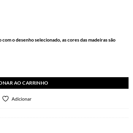
com o desenho selecionado, as cores das madeiras são
IONAR AO CARRINHO
Adicionar