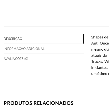
Shapes de
DESCRIÇÃO
Anti Once
INFORMAÇÃO ADICIONAL
mesmo util
atuais do
AVALIAÇÕES (0)
Trucks, W
iniciantes
um ótimo c
PRODUTOS RELACIONADOS