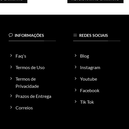
INFORMAÇÕES
REDES SOCIAIS
Faq's
Blog
Termos de Uso
Instagram
Termos de
Youtube
Privacidade
Facebook
Prazos de Entrega
Tik Tok
Correios