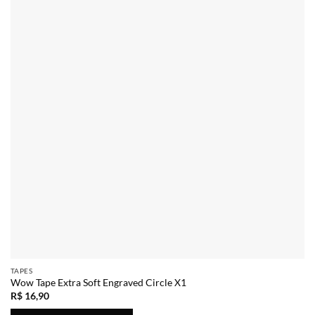
TAPES
Wow Tape Extra Soft Engraved Circle X1
R$
16,90