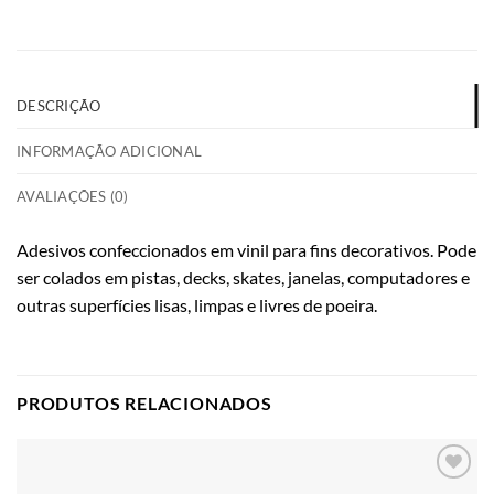
DESCRIÇÃO
INFORMAÇÃO ADICIONAL
AVALIAÇÕES (0)
Adesivos confeccionados em vinil para fins decorativos. Pode
ser colados em pistas, decks, skates, janelas, computadores e
outras superfícies lisas, limpas e livres de poeira.
PRODUTOS RELACIONADOS
Adicionar