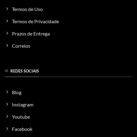
Termos de Uso
Termos de Privacidade
Prazos de Entrega
Correios
REDES SOCIAIS
Blog
Instagram
Youtube
Facebook