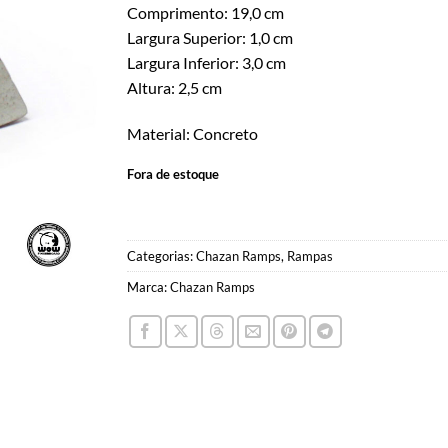
Comprimento: 19,0 cm
Largura Superior: 1,0 cm
Largura Inferior: 3,0 cm
Altura: 2,5 cm
Material: Concreto
Fora de estoque
Categorias:
Chazan Ramps
,
Rampas
Marca:
Chazan Ramps