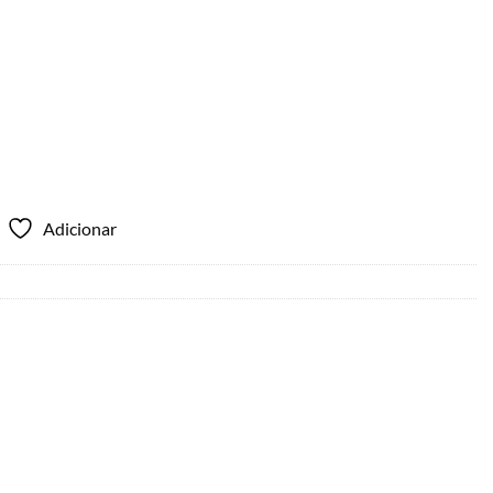
Adicionar