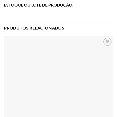
ESTOQUE OU LOTE DE PRODUÇÃO.
PRODUTOS RELACIONADOS
Adicionar