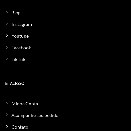
Blog
Instagram
Youtube
Facebook
Tik Tok
ACESSO
Minha Conta
Acompanhe seu pedido
Contato