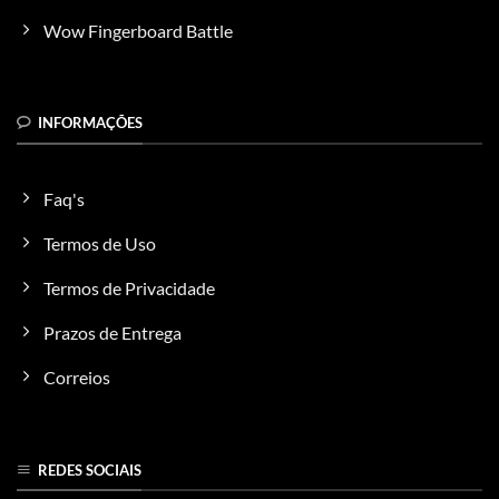
Wow Fingerboard Battle
INFORMAÇÕES
Faq's
Termos de Uso
Termos de Privacidade
Prazos de Entrega
Correios
REDES SOCIAIS