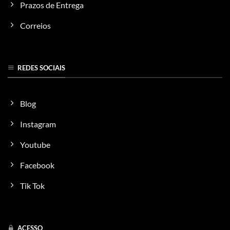
Prazos de Entrega
Correios
REDES SOCIAIS
Blog
Instagram
Youtube
Facebook
Tik Tok
ACESSO