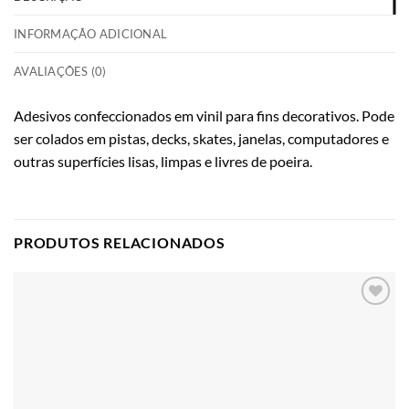
INFORMAÇÃO ADICIONAL
AVALIAÇÕES (0)
Adesivos confeccionados em vinil para fins decorativos. Pode
ser colados em pistas, decks, skates, janelas, computadores e
outras superfícies lisas, limpas e livres de poeira.
PRODUTOS RELACIONADOS
Adicionar