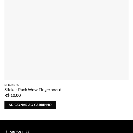
STICKERS
Sticker Pack Wow Fingerboard
R$
10,00
ADICIONAR AO CARRINHO
WOW LIFE