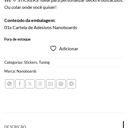
Ou colar onde você quiser!
Conteúdo da embalagem:
01x Cartela de Adesivos Nanoboards
Fora de estoque
Adicionar
Categorias:
Stickers
,
Tuning
Marca:
Nanoboards
DESCRIÇÃO