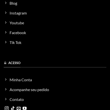
Blog
Instagram
Youtube
Facebook
Tik Tok
ACESSO
Minha Conta
Acompanhe seu pedido
Contato