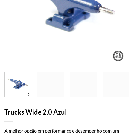
Trucks Wide 2.0 Azul
A melhor opção em performance e desempenho com um