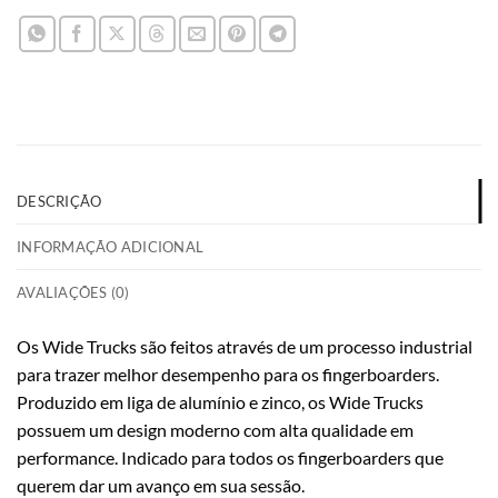
DESCRIÇÃO
INFORMAÇÃO ADICIONAL
AVALIAÇÕES (0)
Os Wide Trucks são feitos através de um processo industrial
para trazer melhor desempenho para os fingerboarders.
Produzido em liga de alumínio e zinco, os Wide Trucks
possuem um design moderno com alta qualidade em
performance. Indicado para todos os fingerboarders que
querem dar um avanço em sua sessão.