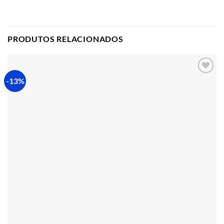
PRODUTOS RELACIONADOS
-13%
Adicionar