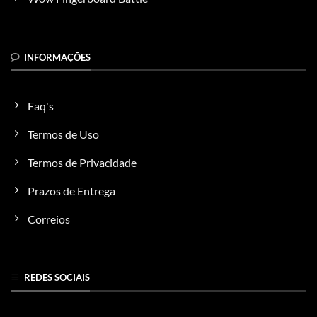
INFORMAÇÕES
Faq's
Termos de Uso
Termos de Privacidade
Prazos de Entrega
Correios
REDES SOCIAIS