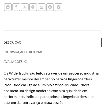
DESCRIÇÃO
INFORMAÇÃO ADICIONAL
AVALIAÇÕES (0)
Os Wide Trucks são feitos através de um processo industrial
para trazer melhor desempenho para os fingerboarders.
Produzido em liga de alumínio e zinco, os Wide Trucks
possuem um design moderno com alta qualidade em
performance. Indicado para todos os fingerboarders que
querem dar um avanço em sua sessão.