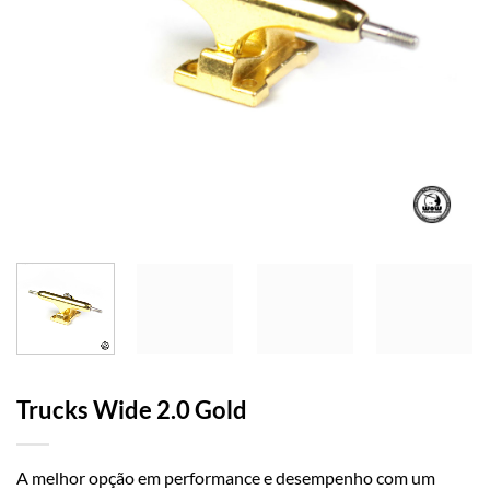
Trucks Wide 2.0 Gold
A melhor opção em performance e desempenho com um