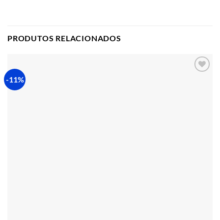
PRODUTOS RELACIONADOS
-11%
Adicionar