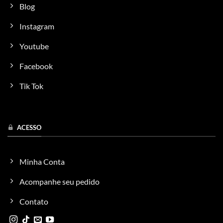
Blog
Instagram
Youtube
Facebook
Tik Tok
ACESSO
Minha Conta
Acompanhe seu pedido
Contato