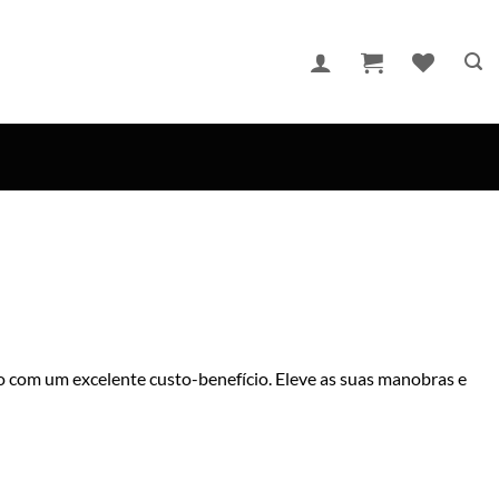
com um excelente custo-benefício. Eleve as suas manobras e