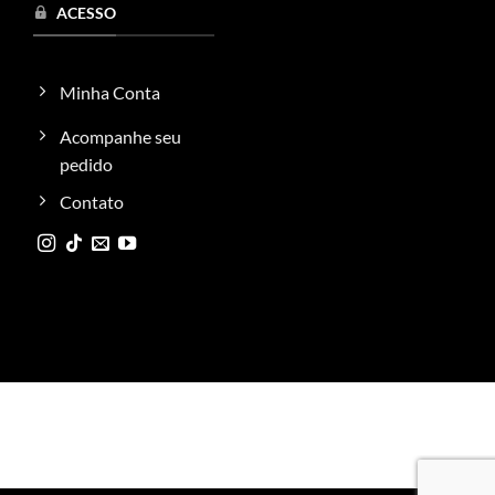
ACESSO
Minha Conta
Acompanhe seu
pedido
Contato