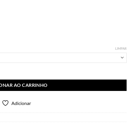
LIMPAR
IONAR AO CARRINHO
Adicionar