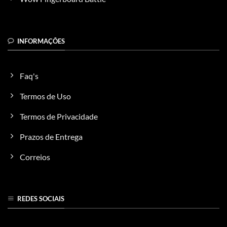
INFORMAÇÕES
Faq's
Termos de Uso
Termos de Privacidade
Prazos de Entrega
Correios
REDES SOCIAIS