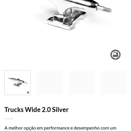
Trucks Wide 2.0 Silver
A melhor opção em performance e desempenho com um