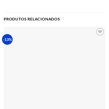
PRODUTOS RELACIONADOS
-13%
Adicionar