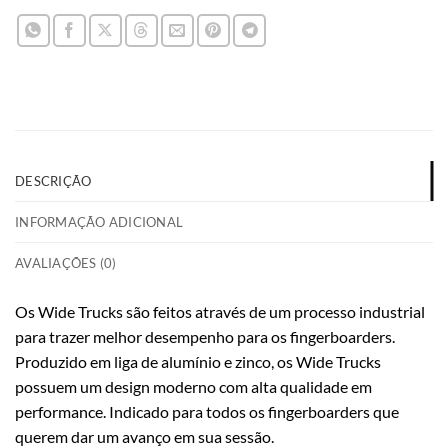
DESCRIÇÃO
INFORMAÇÃO ADICIONAL
AVALIAÇÕES (0)
Os Wide Trucks são feitos através de um processo industrial
para trazer melhor desempenho para os fingerboarders.
Produzido em liga de alumínio e zinco, os Wide Trucks
possuem um design moderno com alta qualidade em
performance. Indicado para todos os fingerboarders que
querem dar um avanço em sua sessão.