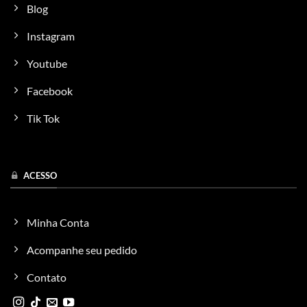
Blog
Instagram
Youtube
Facebook
Tik Tok
ACESSO
Minha Conta
Acompanhe seu pedido
Contato