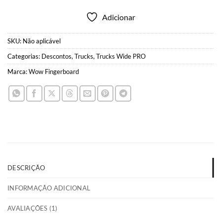
Adicionar
SKU:
Não aplicável
Categorias:
Descontos
,
Trucks
,
Trucks Wide PRO
Marca:
Wow Fingerboard
DESCRIÇÃO
INFORMAÇÃO ADICIONAL
AVALIAÇÕES (1)