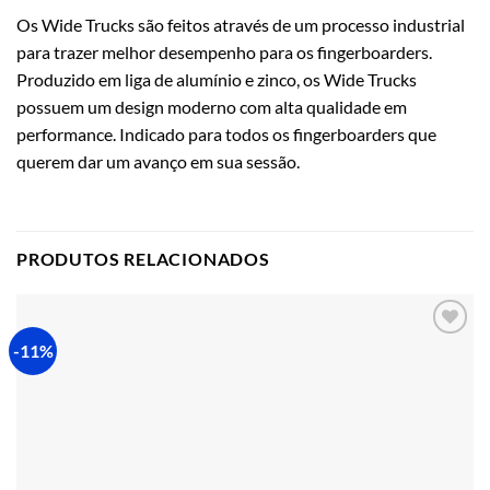
Os Wide Trucks são feitos através de um processo industrial
para trazer melhor desempenho para os fingerboarders.
Produzido em liga de alumínio e zinco, os Wide Trucks
possuem um design moderno com alta qualidade em
performance. Indicado para todos os fingerboarders que
querem dar um avanço em sua sessão.
PRODUTOS RELACIONADOS
-11%
Adicionar