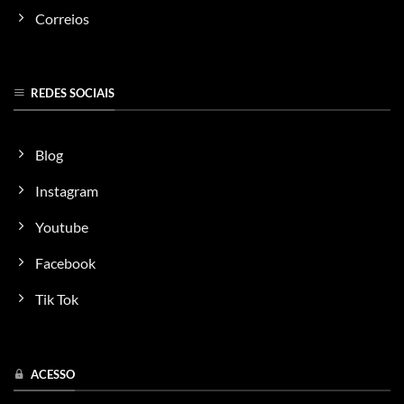
Correios
REDES SOCIAIS
Blog
Instagram
Youtube
Facebook
Tik Tok
ACESSO