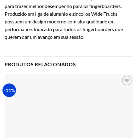
para trazer melhor desempenho para os fingerboarders.
Produzido em liga de alumínio e zinco, os Wide Trucks
possuem um design moderno com alta qualidade em
performance. Indicado para todos os fingerboarders que
querem dar um avanço em sua sessão.
PRODUTOS RELACIONADOS
-11%
Adicionar