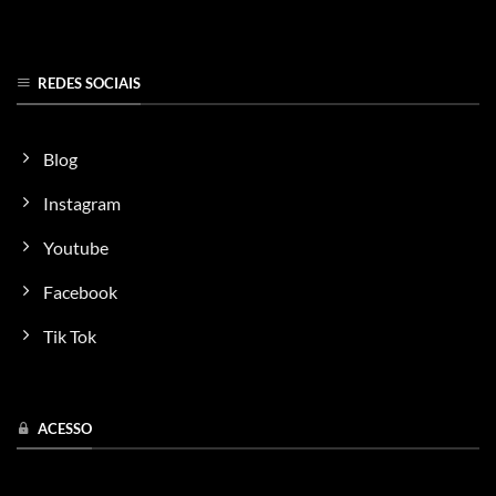
REDES SOCIAIS
Blog
Instagram
Youtube
Facebook
Tik Tok
ACESSO