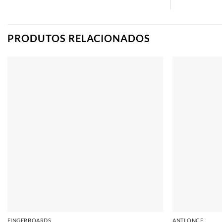
PRODUTOS RELACIONADOS
Adicionar
FINGERBOARDS
ANTI ONCE