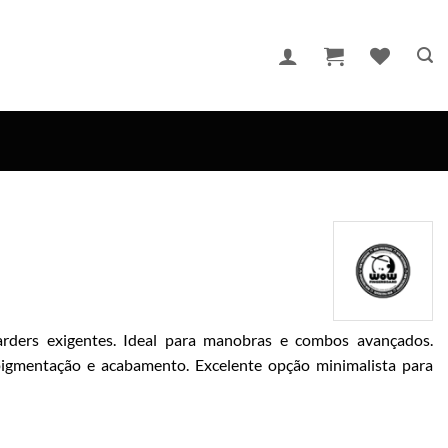
arders exigentes. Ideal para manobras e combos avançados.
igmentação e acabamento. Excelente opção minimalista para