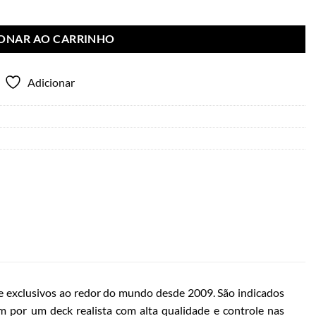
IONAR AO CARRINHO
Adicionar
 exclusivos ao redor do mundo desde 2009. São indicados
m por um deck realista com alta qualidade e controle nas