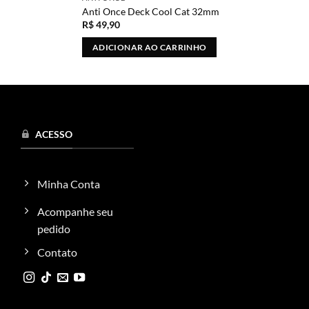
Anti Once Deck Cool Cat 32mm
R$
49,90
ADICIONAR AO CARRINHO
ACESSO
Minha Conta
Acompanhe seu
pedido
Contato