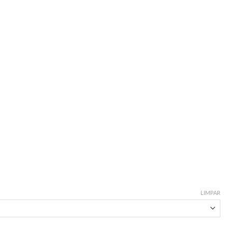
LIMPAR