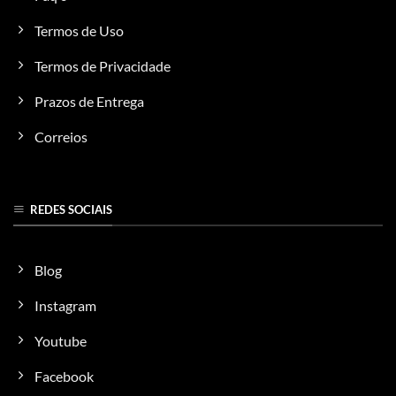
Termos de Uso
Termos de Privacidade
Prazos de Entrega
Correios
REDES SOCIAIS
Blog
Instagram
Youtube
Facebook