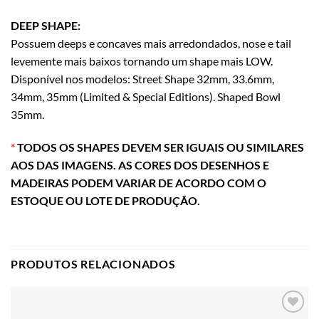
DEEP SHAPE:
Possuem deeps e concaves mais arredondados, nose e tail
levemente mais baixos tornando um shape mais LOW.
Disponível nos modelos: Street Shape 32mm, 33.6mm,
34mm, 35mm (Limited & Special Editions). Shaped Bowl
35mm.
*
TODOS OS SHAPES DEVEM SER IGUAIS OU SIMILARES
AOS DAS IMAGENS. AS CORES DOS DESENHOS E
MADEIRAS PODEM VARIAR DE ACORDO COM O
ESTOQUE OU LOTE DE PRODUÇÃO.
PRODUTOS RELACIONADOS