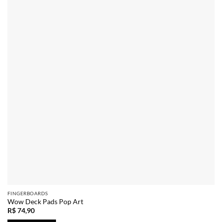
Adicionar
FINGERBOARDS
Wow Deck Pads Pop Art
R$
74,90