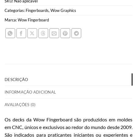
SKU:
Não aplicável
Categorias:
Fingerboards
,
Wow Graphics
Marca:
Wow Fingerboard
DESCRIÇÃO
INFORMAÇÃO ADICIONAL
AVALIAÇÕES (0)
Os decks da Wow Fingerboard são produzidos em moldes
em CNC, únicos e exclusivos ao redor do mundo desde 2009.
São indicados para praticantes iniciantes ou experientes e