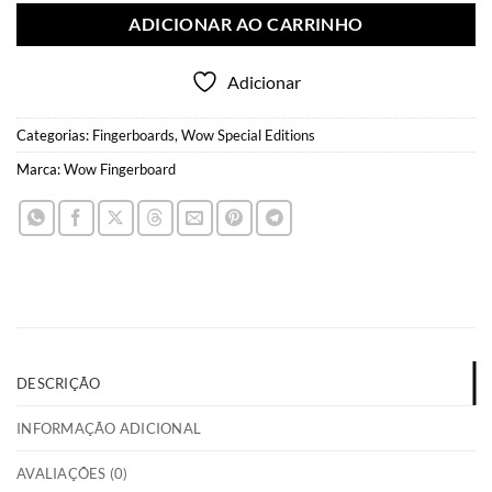
ADICIONAR AO CARRINHO
Adicionar
Categorias:
Fingerboards
,
Wow Special Editions
Marca:
Wow Fingerboard
DESCRIÇÃO
INFORMAÇÃO ADICIONAL
AVALIAÇÕES (0)