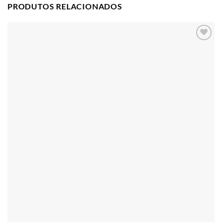
PRODUTOS RELACIONADOS
Adicionar