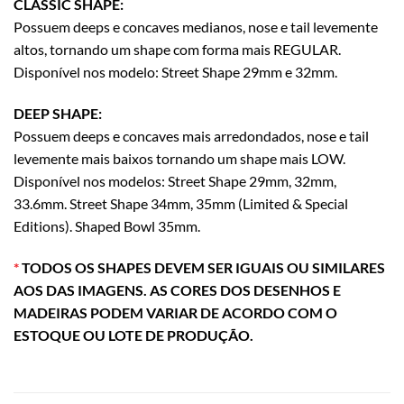
CLASSIC SHAPE:
Possuem deeps e concaves medianos, nose e tail levemente
altos, tornando um shape com forma mais REGULAR.
Disponível nos modelo: Street Shape 29mm e 32mm.
DEEP SHAPE:
Possuem deeps e concaves mais arredondados, nose e tail
levemente mais baixos tornando um shape mais LOW.
Disponível nos modelos: Street Shape 29mm, 32mm,
33.6mm. Street Shape 34mm, 35mm (Limited & Special
Editions). Shaped Bowl 35mm.
*
TODOS OS SHAPES DEVEM SER IGUAIS OU SIMILARES
AOS DAS IMAGENS. AS CORES DOS DESENHOS E
MADEIRAS PODEM VARIAR DE ACORDO COM O
ESTOQUE OU LOTE DE PRODUÇÃO.