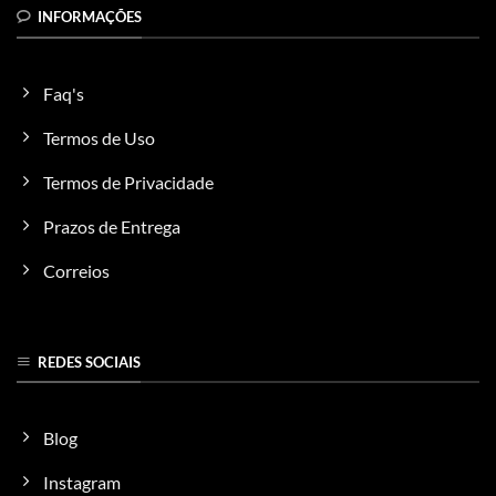
INFORMAÇÕES
Faq's
Termos de Uso
Termos de Privacidade
Prazos de Entrega
Correios
REDES SOCIAIS
Blog
Instagram