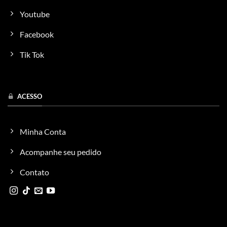
Youtube
Facebook
Tik Tok
ACESSO
Minha Conta
Acompanhe seu pedido
Contato