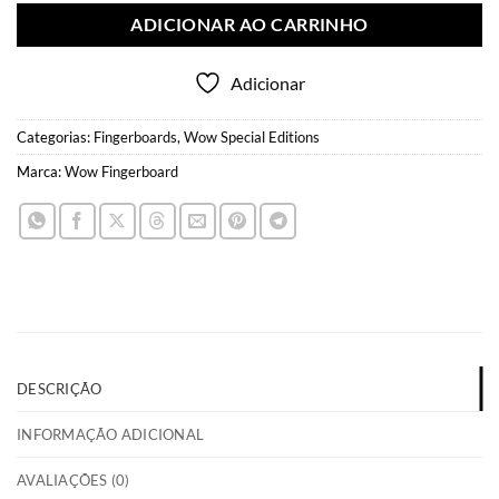
ADICIONAR AO CARRINHO
Adicionar
Categorias:
Fingerboards
,
Wow Special Editions
Marca:
Wow Fingerboard
DESCRIÇÃO
INFORMAÇÃO ADICIONAL
AVALIAÇÕES (0)