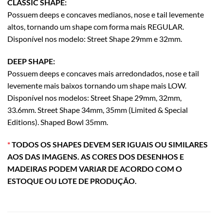
CLASSIC SHAPE:
Possuem deeps e concaves medianos, nose e tail levemente
altos, tornando um shape com forma mais REGULAR.
Disponível nos modelo: Street Shape 29mm e 32mm.
DEEP SHAPE:
Possuem deeps e concaves mais arredondados, nose e tail
levemente mais baixos tornando um shape mais LOW.
Disponível nos modelos: Street Shape 29mm, 32mm,
33.6mm. Street Shape 34mm, 35mm (Limited & Special
Editions). Shaped Bowl 35mm.
*
TODOS OS SHAPES DEVEM SER IGUAIS OU SIMILARES
AOS DAS IMAGENS. AS CORES DOS DESENHOS E
MADEIRAS PODEM VARIAR DE ACORDO COM O
ESTOQUE OU LOTE DE PRODUÇÃO.