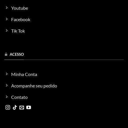
Youtube
Facebook
Tik Tok
ACESSO
Minha Conta
Acompanhe seu pedido
Contato