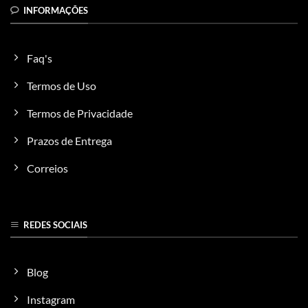
INFORMAÇÕES
Faq's
Termos de Uso
Termos de Privacidade
Prazos de Entrega
Correios
REDES SOCIAIS
Blog
Instagram