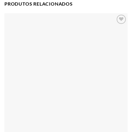
PRODUTOS RELACIONADOS
Adicionar