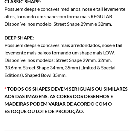
CLASSIC SHAPE:
Possuem deeps e concaves medianos, nose e tail levemente
altos, tornando um shape com forma mais REGULAR.
Disponível nos modelo: Street Shape 29mm e 32mm.
DEEP SHAPE:
Possuem deeps e concaves mais arredondados, nose e tail
levemente mais baixos tornando um shape mais LOW.
Disponível nos modelos: Street Shape 29mm, 32mm,
33.6mm. Street Shape 34mm, 35mm (Limited & Special
Editions). Shaped Bowl 35mm.
*
TODOS OS SHAPES DEVEM SER IGUAIS OU SIMILARES
AOS DAS IMAGENS. AS CORES DOS DESENHOS E
MADEIRAS PODEM VARIAR DE ACORDO COM O
ESTOQUE OU LOTE DE PRODUÇÃO.