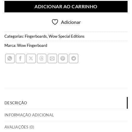
ADICIONAR AO CARRINHO
Adicionar
Categorias:
Fingerboards
,
Wow Special Editions
Marca:
Wow Fingerboard
DESCRIÇÃO
INFORMAÇÃO ADICIONAL
AVALIAÇÕES (0)