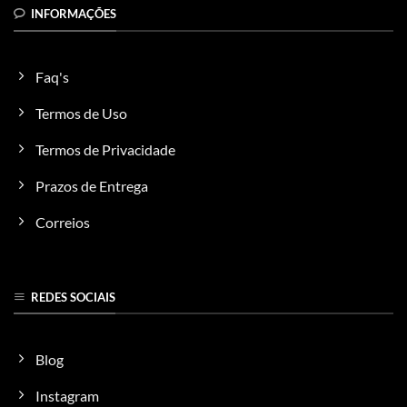
INFORMAÇÕES
Faq's
Termos de Uso
Termos de Privacidade
Prazos de Entrega
Correios
REDES SOCIAIS
Blog
Instagram