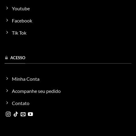
Youtube
Facebook
Tik Tok
ACESSO
Minha Conta
Acompanhe seu pedido
Contato