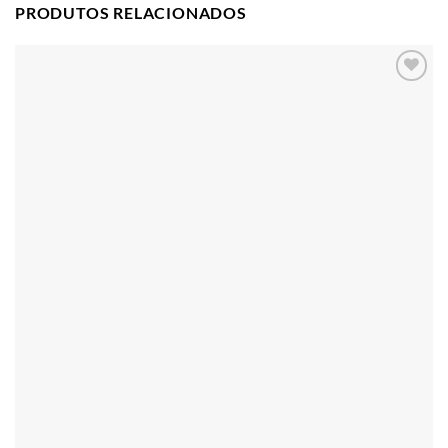
PRODUTOS RELACIONADOS
Adicionar