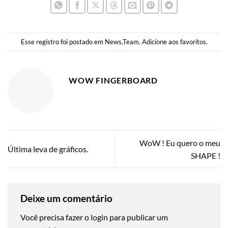
Esse registro foi postado em
News
,
Team
.
Adicione aos favoritos
.
WOW FINGERBOARD
WoW ! Eu quero o meu
Última leva de gráficos.
SHAPE !
Deixe um comentário
Você precisa fazer o
login
para publicar um