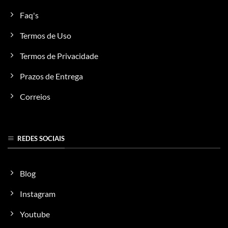
Faq's
Termos de Uso
Termos de Privacidade
Prazos de Entrega
Correios
REDES SOCIAIS
Blog
Instagram
Youtube