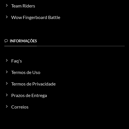
Team Riders
Wow Fingerboard Battle
INFORMAÇÕES
Faq's
Termos de Uso
Termos de Privacidade
Prazos de Entrega
Correios