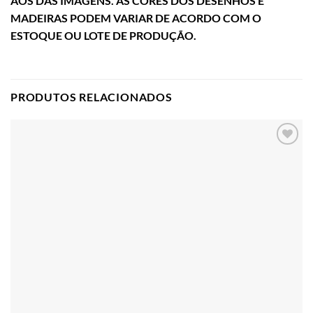
AOS DAS IMAGENS. AS CORES DOS DESENHOS E
MADEIRAS PODEM VARIAR DE ACORDO COM O
ESTOQUE OU LOTE DE PRODUÇÃO.
PRODUTOS RELACIONADOS
Adicionar