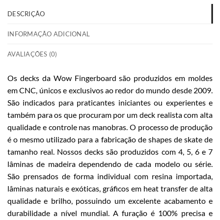
DESCRIÇÃO
INFORMAÇÃO ADICIONAL
AVALIAÇÕES (0)
Os decks da Wow Fingerboard são produzidos em moldes
em CNC, únicos e exclusivos ao redor do mundo desde 2009.
São indicados para praticantes iniciantes ou experientes e
também para os que procuram por um deck realista com alta
qualidade e controle nas manobras. O processo de produção
é o mesmo utilizado para a fabricação de shapes de skate de
tamanho real. Nossos decks são produzidos com 4, 5, 6 e 7
lâminas de madeira dependendo de cada modelo ou série.
São prensados de forma individual com resina importada,
lâminas naturais e exóticas, gráficos em heat transfer de alta
qualidade e brilho, possuindo um excelente acabamento e
durabilidade a nível mundial. A furação é 100% precisa e