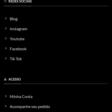
REDES SOCIAIS
Blog
Instagram
Youtube
Facebook
Tik Tok
ACESSO
Minha Conta
Acompanhe seu pedido