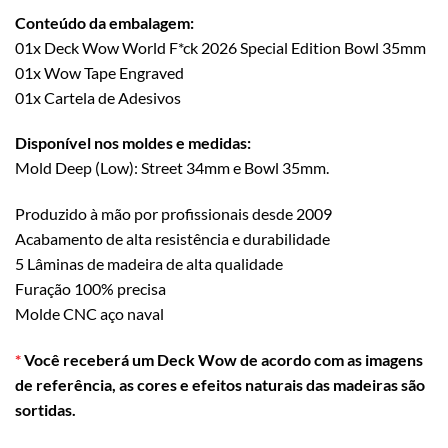
Conteúdo da embalagem:
01x Deck Wow World F*ck 2026 Special Edition Bowl 35mm
01x Wow Tape Engraved
01x Cartela de Adesivos
Disponível nos moldes e medidas:
Mold Deep (Low): Street 34mm e Bowl 35mm.
Produzido à mão por profissionais desde 2009
Acabamento de alta resistência e durabilidade
5 Lâminas de madeira de alta qualidade
Furação 100% precisa
Molde CNC aço naval
*
Você receberá um Deck Wow de acordo com as imagens
de referência, as cores e efeitos naturais das madeiras são
sortidas.