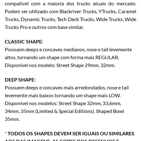
compatível com a maioria dos trucks atuais do mercado.
Podem ser utilizado com Blackriver Trucks, YTrucks, Caramel
Trucks, Dynamic Trucks, Tech Deck Trucks, Wide Trucks, Wide
Trucks Pro e outros com base similar.
CLASSIC SHAPE:
Possuem deeps e concaves medianos, nose e tail levemente
altos, tornando um shape com forma mais REGULAR.
Disponível nos modelo: Street Shape 29mm, 32mm.
DEEP SHAPE:
Possuem deeps e concaves mais arredondados, nose e tail
levemente mais baixos tornando um shape mais LOW.
Disponível nos modelos: Street Shape 32mm, 33.6mm,
34mm, 35mm (Limited & Special Editions). Shaped Bowl
35mm.
*
TODOS OS SHAPES DEVEM SER IGUAIS OU SIMILARES